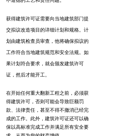
不道德的工艺和责任问题。
获得建筑许可证需要向当地建筑部门提
交拟议改造项目的详细计划和规格。计
划由建筑检查员审查，他将确保拟议的
工作符合当地建筑规范和安全法规。如
果计划符合要求，就会颁发建筑许可
证，然后才能开工。
在开始任何重大翻新工程之前，必须获
得建筑许可，否则可能会导致巨额罚
款、法律责任，甚至不得不撤消已经完
成的工作。此外，建筑许可证还可以确
保以高标准完成工作并满足所有安全要
求，从而为您的财产增值。