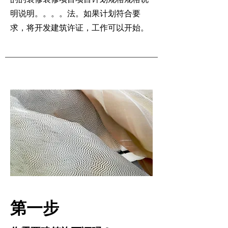
明说明。。。。法。如果计划符合要
求，将开发建筑许证，工作可以开始。
​第一步