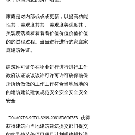
家庭是对内部或或或更新，以提高功能
性其，美观度其其，美观度美观度其，
美观度活着着着着着价值价值价值价值
的的过程过程。当当进行进行的家庭家
庭建筑许证。
建筑许可证份在物业进行进行进行工作
政府认证该该该许可许可许可确保确保
所所所做做的工作工作符合当地当地的
的建筑建筑建筑规范安全安全安全安全
安全
_D04A07D8-9CD1-3239-20813D6C673B_获得
获得建筑向当地建筑建筑提交部门提交
的的装修装修项目项目计划规格规格说