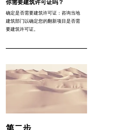
你需要建筑许可证吗？
确定是否需要建筑许可证：咨询当地
建筑部门以确定您的翻新项目是否需
要建筑许可证。
第二步