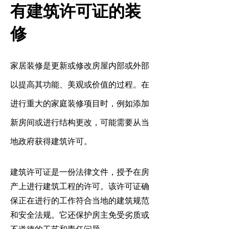
有建筑许可证的装
修
家居装修是更新或修改房屋内部或外部
以提高其功能、美观或价值的过程。在
进行重大的家庭装修项目时，例如添加
新房间或进行结构更改，可能需要从当
地政府获得建筑许可。
建筑许可证是一份法律文件，授予在房
产上进行建筑工程的许可。该许可证确
保正在进行的工作符合当地的建筑规范
和安全法规。它还保护房主免受劣质或