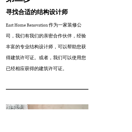
寻找合适的结构设计师
East Home Renovation 作为一家装修公
司，我们有我们的亲密合作伙伴，经验
丰富的专业结构设计师，可以帮助您获
得建筑许可证。或者，我们可以使用您
已经相应获得的建筑许可证。